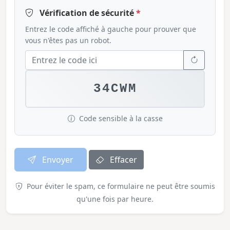
Vérification de sécurité
*
Entrez le code affiché à gauche pour prouver que
vous n'êtes pas un robot.
34CWM
Code sensible à la casse
Envoyer
Effacer
Pour éviter le spam, ce formulaire ne peut être soumis
qu'une fois par heure.