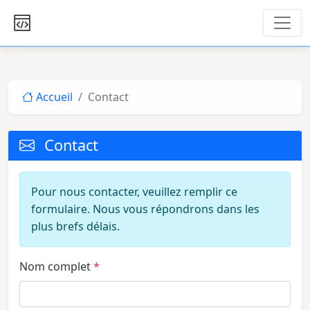
Accueil
Contact
Contact
Pour nous contacter, veuillez remplir ce
formulaire. Nous vous répondrons dans les
plus brefs délais.
Nom complet
*