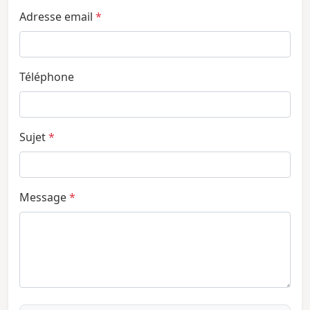
Adresse email
*
Téléphone
Sujet
*
Message
*