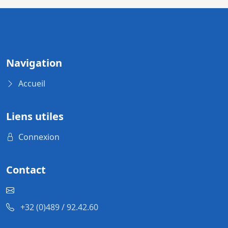
Navigation
Accueil
Liens utiles
Connexion
Contact
+32 (0)489 / 92.42.60