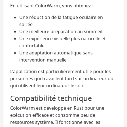
En utilisant ColorWarm, vous obtenez :
Une réduction de la fatigue oculaire en
soirée
Une meilleure préparation au sommeil
Une expérience visuelle plus naturelle et
confortable
Une adaptation automatique sans
intervention manuelle
L'application est particulièrement utile pour les
personnes qui travaillent tard sur ordinateur ou
qui utilisent leur ordinateur le soir.
Compatibilité technique
ColorWarm est développé en Rust pour une
exécution efficace et consomme peu de
ressources système. Il fonctionne avec les