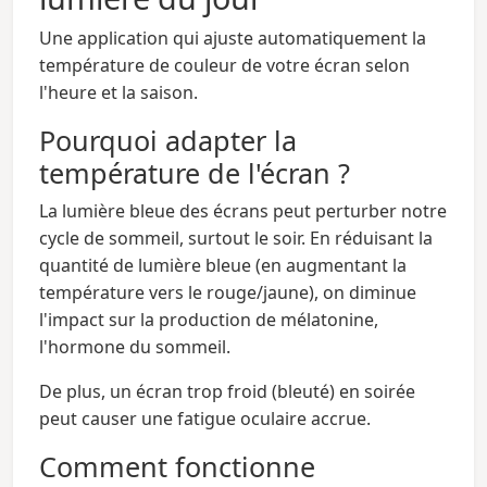
Une application qui ajuste automatiquement la
température de couleur de votre écran selon
l'heure et la saison.
Pourquoi adapter la
température de l'écran ?
La lumière bleue des écrans peut perturber notre
cycle de sommeil, surtout le soir. En réduisant la
quantité de lumière bleue (en augmentant la
température vers le rouge/jaune), on diminue
l'impact sur la production de mélatonine,
l'hormone du sommeil.
De plus, un écran trop froid (bleuté) en soirée
peut causer une fatigue oculaire accrue.
Comment fonctionne