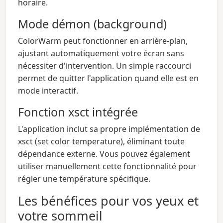
horaire.
Mode démon (background)
ColorWarm peut fonctionner en arrière-plan,
ajustant automatiquement votre écran sans
nécessiter d'intervention. Un simple raccourci
permet de quitter l'application quand elle est en
mode interactif.
Fonction xsct intégrée
L'application inclut sa propre implémentation de
xsct (set color temperature), éliminant toute
dépendance externe. Vous pouvez également
utiliser manuellement cette fonctionnalité pour
régler une température spécifique.
Les bénéfices pour vos yeux et
votre sommeil