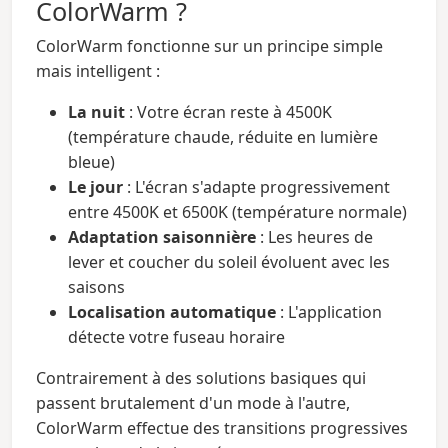
ColorWarm ?
ColorWarm fonctionne sur un principe simple
mais intelligent :
La nuit
: Votre écran reste à 4500K
(température chaude, réduite en lumière
bleue)
Le jour
: L'écran s'adapte progressivement
entre 4500K et 6500K (température normale)
Adaptation saisonnière
: Les heures de
lever et coucher du soleil évoluent avec les
saisons
Localisation automatique
: L'application
détecte votre fuseau horaire
Contrairement à des solutions basiques qui
passent brutalement d'un mode à l'autre,
ColorWarm effectue des transitions progressives