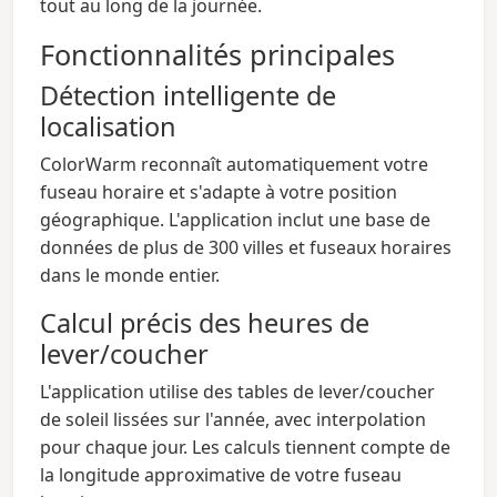
tout au long de la journée.
Fonctionnalités principales
Détection intelligente de
localisation
ColorWarm reconnaît automatiquement votre
fuseau horaire et s'adapte à votre position
géographique. L'application inclut une base de
données de plus de 300 villes et fuseaux horaires
dans le monde entier.
Calcul précis des heures de
lever/coucher
L'application utilise des tables de lever/coucher
de soleil lissées sur l'année, avec interpolation
pour chaque jour. Les calculs tiennent compte de
la longitude approximative de votre fuseau