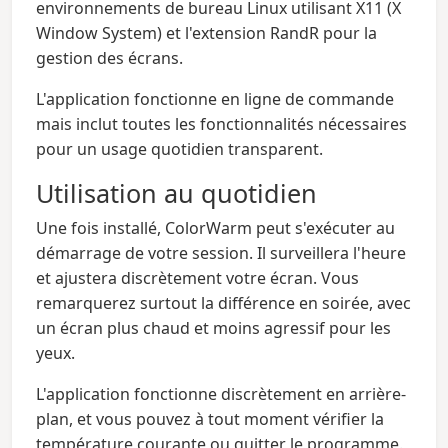
environnements de bureau Linux utilisant X11 (X
Window System) et l'extension RandR pour la
gestion des écrans.
L'application fonctionne en ligne de commande
mais inclut toutes les fonctionnalités nécessaires
pour un usage quotidien transparent.
Utilisation au quotidien
Une fois installé, ColorWarm peut s'exécuter au
démarrage de votre session. Il surveillera l'heure
et ajustera discrètement votre écran. Vous
remarquerez surtout la différence en soirée, avec
un écran plus chaud et moins agressif pour les
yeux.
L'application fonctionne discrètement en arrière-
plan, et vous pouvez à tout moment vérifier la
température courante ou quitter le programme.